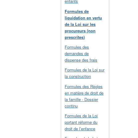
enfants
Formules de
liquidation en vertu
de la Loi sur les
procureurs (non
prescrites)
Formules des
demandes de
dispense des frais
Formules de la Loi sur
la construction
Formules des Règles
en matière de droit de
la famille - Dossier
continu
Formules de la Loi
portant réforme du
droit de l’enfance