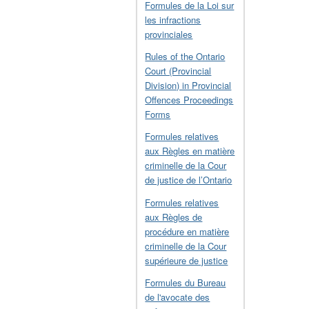
Formules de la Loi sur
les infractions
provinciales
Rules of the Ontario
Court (Provincial
Division) in Provincial
Offences Proceedings
Forms
Formules relatives
aux Règles en matière
criminelle de la Cour
de justice de l’Ontario
Formules relatives
aux Règles de
procédure en matière
criminelle de la Cour
supérieure de justice
Formules du Bureau
de l'avocate des