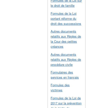
Formules de la Loi sur
le droit de famille
Formules de la Loi
portant réforme du
droit des successions
Autres documents
relatifs aux Règles de
la Cour des petites
créances
Autres documents
relatifs aux Règles de
procédure civile
Formulaires des
services en français
Formules des
victimes
Formules de la Loi de
2017 sur la prévention