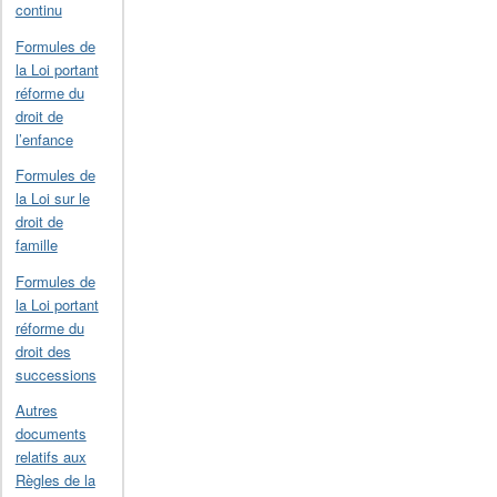
continu
Formules de
la Loi portant
réforme du
droit de
l’enfance
Formules de
la Loi sur le
droit de
famille
Formules de
la Loi portant
réforme du
droit des
successions
Autres
documents
relatifs aux
Règles de la