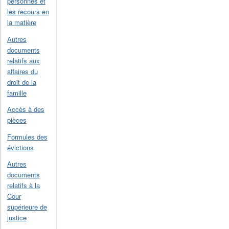
personnes et
les recours en
la matière
Autres
documents
relatifs aux
affaires du
droit de la
famille
Accès à des
pièces
Formules des
évictions
Autres
documents
relatifs à la
Cour
supérieure de
justice