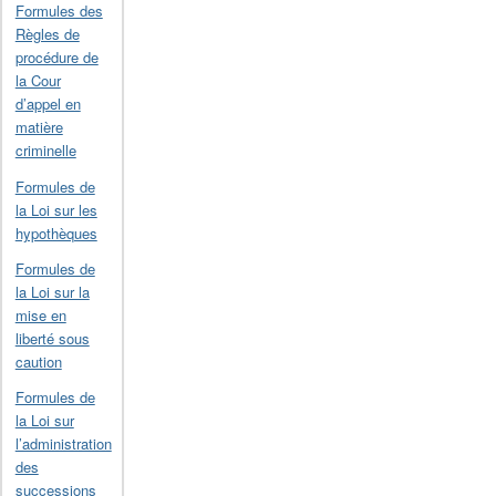
Formules des
Règles de
procédure de
la Cour
d’appel en
matière
criminelle
Formules de
la Loi sur les
hypothèques
Formules de
la Loi sur la
mise en
liberté sous
caution
Formules de
la Loi sur
l’administration
des
successions