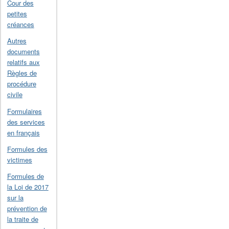
Cour des
petites
créances
Autres
documents
relatifs aux
Règles de
procédure
civile
Formulaires
des services
en français
Formules des
victimes
Formules de
la Loi de 2017
sur la
prévention de
la traite de