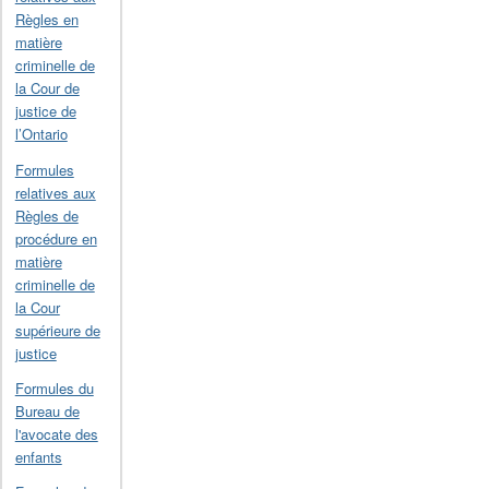
Règles en
matière
criminelle de
la Cour de
justice de
l’Ontario
Formules
relatives aux
Règles de
procédure en
matière
criminelle de
la Cour
supérieure de
justice
Formules du
Bureau de
l'avocate des
enfants