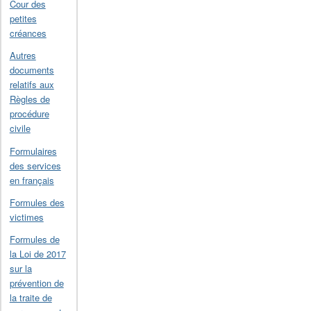
Cour des
petites
créances
Autres
documents
relatifs aux
Règles de
procédure
civile
Formulaires
des services
en français
Formules des
victimes
Formules de
la Loi de 2017
sur la
prévention de
la traite de