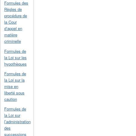
Formules des
Règles de
procédure de
la Cour
d’appel en
matière
criminelle
Formules de
la Loi sur les
hypothèques
Formules de
la Loi sur la
mise en
liberté sous
caution
Formules de
la Loi sur
l’administration
des
successions