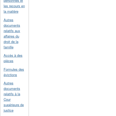
personnes et
les recours en
la matière
Autres
documents
relatifs aux
affaires du
droit de la
famille
Accès à des
pièces
Formules des
évictions
Autres
documents
relatifs à la
Cour
supérieure de
justice