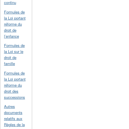
continu
Formules de
la Loi portant
réforme du
droit de
l’enfance
Formules de
la Loi sur le
droit de
famille
Formules de
la Loi portant
réforme du
droit des
successions
Autres
documents
relatifs aux
Règles de la