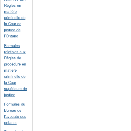
Règles en
matière
criminelle de
la Cour de
justice de
l’Ontario
Formules
relatives aux
Règles de
procédure en
matière
criminelle de
la Cour
supérieure de
justice
Formules du
Bureau de
l'avocate des
enfants