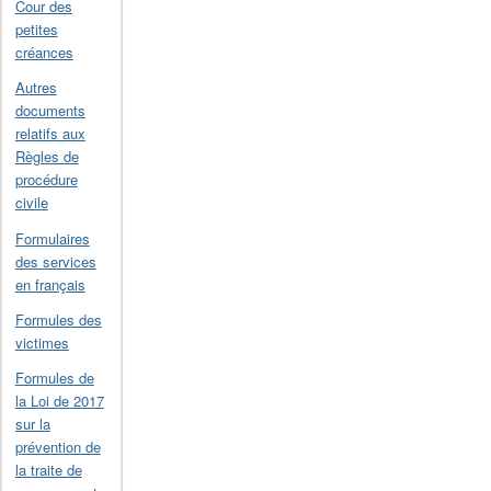
Cour des
petites
créances
Autres
documents
relatifs aux
Règles de
procédure
civile
Formulaires
des services
en français
Formules des
victimes
Formules de
la Loi de 2017
sur la
prévention de
la traite de