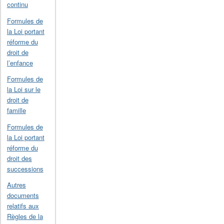
continu
Formules de
la Loi portant
réforme du
droit de
l’enfance
Formules de
la Loi sur le
droit de
famille
Formules de
la Loi portant
réforme du
droit des
successions
Autres
documents
relatifs aux
Règles de la