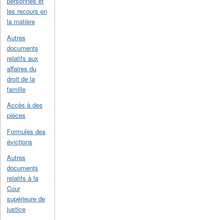
personnes et
les recours en
la matière
Autres
documents
relatifs aux
affaires du
droit de la
famille
Accès à des
pièces
Formules des
évictions
Autres
documents
relatifs à la
Cour
supérieure de
justice