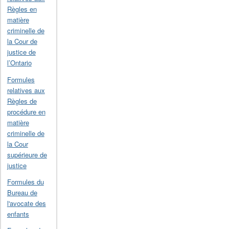
Règles en
matière
criminelle de
la Cour de
justice de
l’Ontario
Formules
relatives aux
Règles de
procédure en
matière
criminelle de
la Cour
supérieure de
justice
Formules du
Bureau de
l'avocate des
enfants