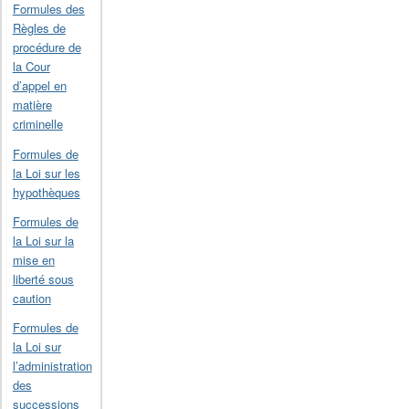
Formules des
Règles de
procédure de
la Cour
d’appel en
matière
criminelle
Formules de
la Loi sur les
hypothèques
Formules de
la Loi sur la
mise en
liberté sous
caution
Formules de
la Loi sur
l’administration
des
successions