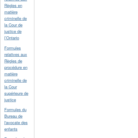
Règles en
matière
criminelle de
la Cour de
justice de
l’Ontario
Formules
relatives aux
Règles de
procédure en
matière
criminelle de
la Cour
supérieure de
justice
Formules du
Bureau de
l'avocate des
enfants