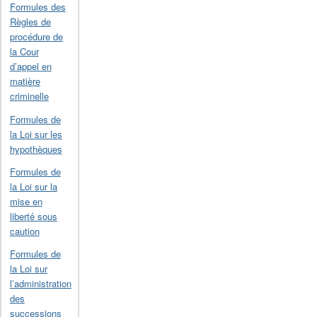
Formules des
Règles de
procédure de
la Cour
d’appel en
matière
criminelle
Formules de
la Loi sur les
hypothèques
Formules de
la Loi sur la
mise en
liberté sous
caution
Formules de
la Loi sur
l’administration
des
successions