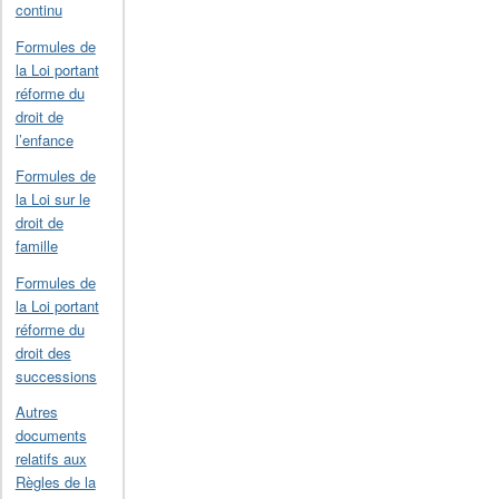
continu
Formules de
la Loi portant
réforme du
droit de
l’enfance
Formules de
la Loi sur le
droit de
famille
Formules de
la Loi portant
réforme du
droit des
successions
Autres
documents
relatifs aux
Règles de la