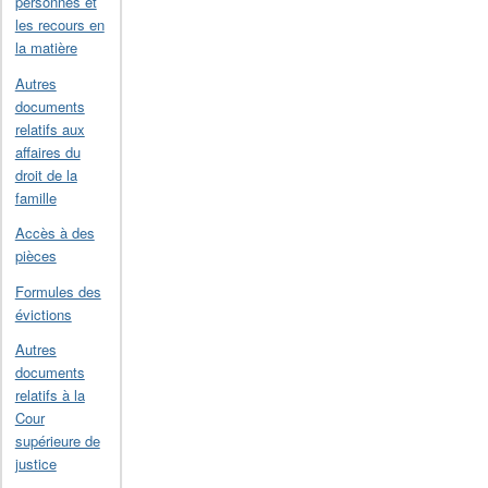
personnes et
les recours en
la matière
Autres
documents
relatifs aux
affaires du
droit de la
famille
Accès à des
pièces
Formules des
évictions
Autres
documents
relatifs à la
Cour
supérieure de
justice