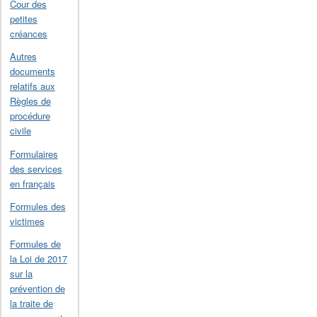
Cour des
petites
créances
Autres
documents
relatifs aux
Règles de
procédure
civile
Formulaires
des services
en français
Formules des
victimes
Formules de
la Loi de 2017
sur la
prévention de
la traite de