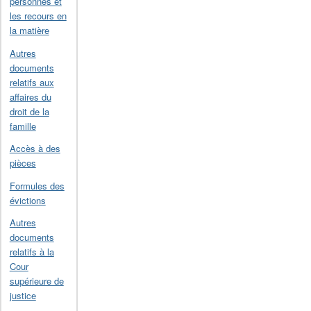
personnes et
les recours en
la matière
Autres
documents
relatifs aux
affaires du
droit de la
famille
Accès à des
pièces
Formules des
évictions
Autres
documents
relatifs à la
Cour
supérieure de
justice