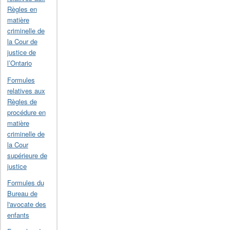
Règles en
matière
criminelle de
la Cour de
justice de
l’Ontario
Formules
relatives aux
Règles de
procédure en
matière
criminelle de
la Cour
supérieure de
justice
Formules du
Bureau de
l'avocate des
enfants