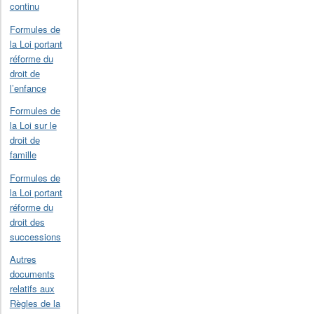
continu
Formules de
la Loi portant
réforme du
droit de
l’enfance
Formules de
la Loi sur le
droit de
famille
Formules de
la Loi portant
réforme du
droit des
successions
Autres
documents
relatifs aux
Règles de la