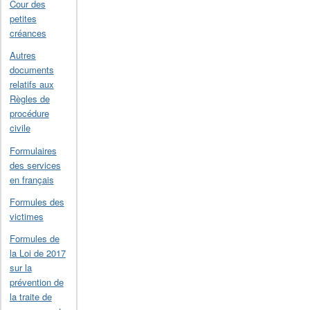
Cour des
petites
créances
Autres
documents
relatifs aux
Règles de
procédure
civile
Formulaires
des services
en français
Formules des
victimes
Formules de
la Loi de 2017
sur la
prévention de
la traite de