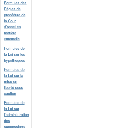
Formules des
Règles de
procédure de
la Cour
d’appel en
matière
criminelle
Formules de
la Loi sur les
hypothèques
Formules de
la Loi sur la
mise en
liberté sous
caution
Formules de
la Loi sur
l’administration
des
successions