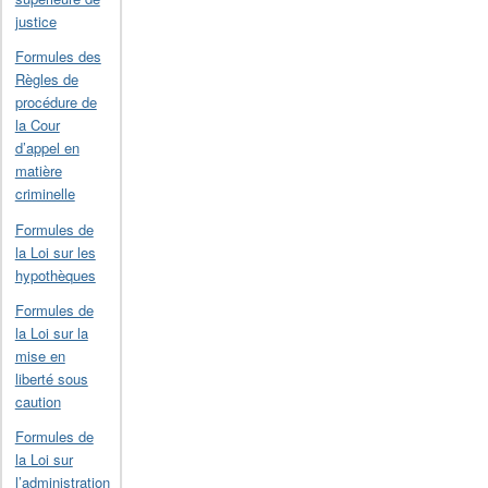
justice
Formules des
Règles de
procédure de
la Cour
d’appel en
matière
criminelle
Formules de
la Loi sur les
hypothèques
Formules de
la Loi sur la
mise en
liberté sous
caution
Formules de
la Loi sur
l’administration