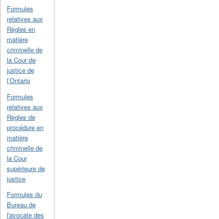
Formules
relatives aux
Règles en
matière
criminelle de
la Cour de
justice de
l’Ontario
Formules
relatives aux
Règles de
procédure en
matière
criminelle de
la Cour
supérieure de
justice
Formules du
Bureau de
l'avocate des