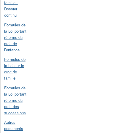
famille -
Dossier
continu
Formules de
la Loi portant
réforme du
droit de
l’enfance
Formules de
la Loi sur le
droit de
famille
Formules de
la Loi portant
réforme du
droit des
successions
Autres
documents