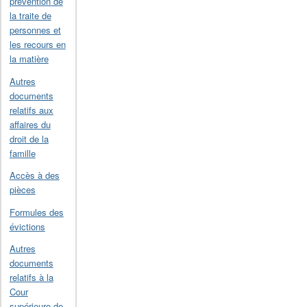
prévention de
la traite de
personnes et
les recours en
la matière
Autres
documents
relatifs aux
affaires du
droit de la
famille
Accès à des
pièces
Formules des
évictions
Autres
documents
relatifs à la
Cour
supérieure de