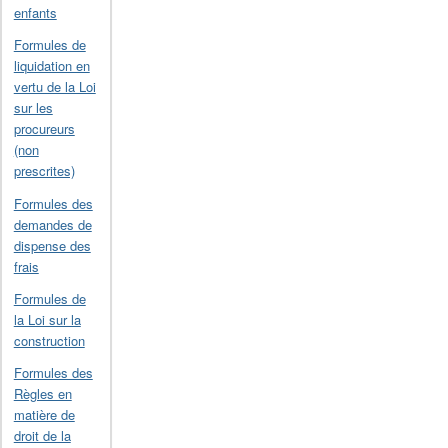
enfants
Formules de
liquidation en
vertu de la Loi
sur les
procureurs
(non
prescrites)
Formules des
demandes de
dispense des
frais
Formules de
la Loi sur la
construction
Formules des
Règles en
matière de
droit de la