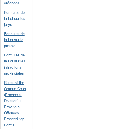
créances
Formules de
la Loi sur les
jurys
Formules de
la Loi sur la
preuve
Formules de
la Loi sur les
infractions
provinciales
Rules of the
Ontario Court
(Provincial
Division) in
Provincial
Offences
Proceedings
Forms