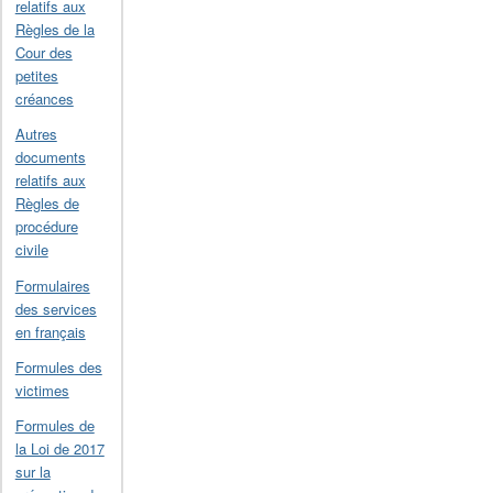
relatifs aux
Règles de la
Cour des
petites
créances
Autres
documents
relatifs aux
Règles de
procédure
civile
Formulaires
des services
en français
Formules des
victimes
Formules de
la Loi de 2017
sur la