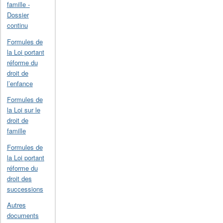
famille -
Dossier
continu
Formules de
la Loi portant
réforme du
droit de
l’enfance
Formules de
la Loi sur le
droit de
famille
Formules de
la Loi portant
réforme du
droit des
successions
Autres
documents