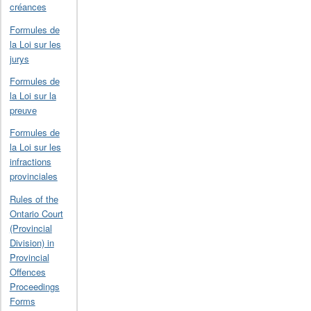
créances
Formules de
la Loi sur les
jurys
Formules de
la Loi sur la
preuve
Formules de
la Loi sur les
infractions
provinciales
Rules of the
Ontario Court
(Provincial
Division) in
Provincial
Offences
Proceedings
Forms