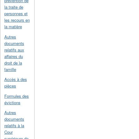
prévention de
la traite de
personnes et
les recours en
la matière
Autres
documents
relatifs aux
affaires du
droit de la
famille
Accès à des
pièces
Formules des
évictions
Autres
documents
relatifs à la
Cour
supérieure de