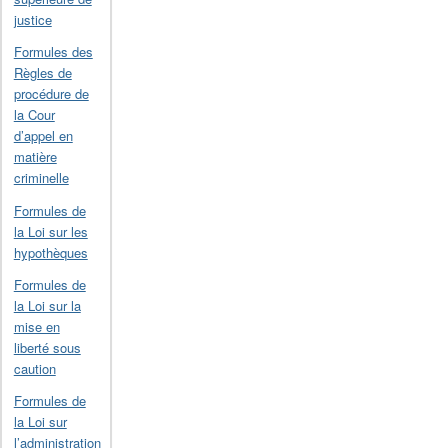
justice
Formules des
Règles de
procédure de
la Cour
d’appel en
matière
criminelle
Formules de
la Loi sur les
hypothèques
Formules de
la Loi sur la
mise en
liberté sous
caution
Formules de
la Loi sur
l’administration