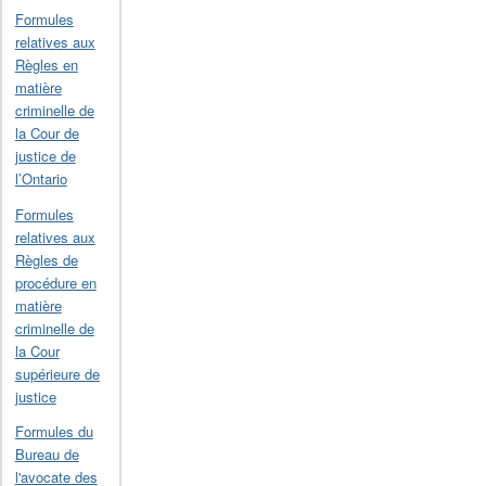
Formules
relatives aux
Règles en
matière
criminelle de
la Cour de
justice de
l’Ontario
Formules
relatives aux
Règles de
procédure en
matière
criminelle de
la Cour
supérieure de
justice
Formules du
Bureau de
l'avocate des