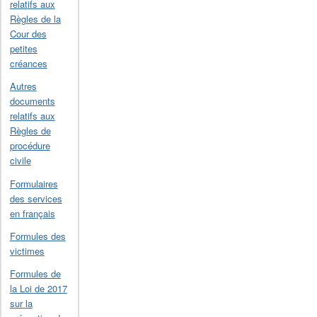
relatifs aux
Règles de la
Cour des
petites
créances
Autres
documents
relatifs aux
Règles de
procédure
civile
Formulaires
des services
en français
Formules des
victimes
Formules de
la Loi de 2017
sur la