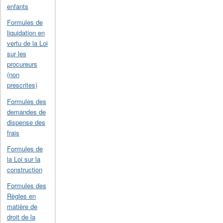
enfants
Formules de
liquidation en
vertu de la Loi
sur les
procureurs
(non
prescrites)
Formules des
demandes de
dispense des
frais
Formules de
la Loi sur la
construction
Formules des
Règles en
matière de
droit de la