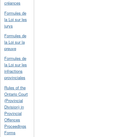
créances
Formules de
la Loi sur les
jurys
Formules de
la Loi sur la
preuve
Formules de
la Loi sur les
infractions
provinciales
Rules of the
Ontario Court
(Provincial
Division) in
Provincial
Offences
Proceedings
Forms