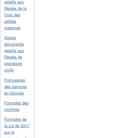
relatifs aux
Règles de la
Cour des
petites
créances
Autres
documents
relatifs aux
Règles de
procédure
civile
Formulaires
des services
en français
Formules des
victimes
Formules de
la Loi de 2017
sur la