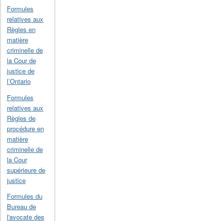
Formules
relatives aux
Règles en
matière
criminelle de
la Cour de
justice de
l’Ontario
Formules
relatives aux
Règles de
procédure en
matière
criminelle de
la Cour
supérieure de
justice
Formules du
Bureau de
l'avocate des