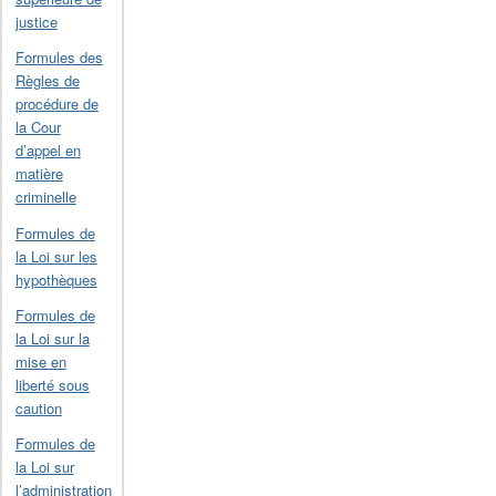
justice
Formules des
Règles de
procédure de
la Cour
d’appel en
matière
criminelle
Formules de
la Loi sur les
hypothèques
Formules de
la Loi sur la
mise en
liberté sous
caution
Formules de
la Loi sur
l’administration