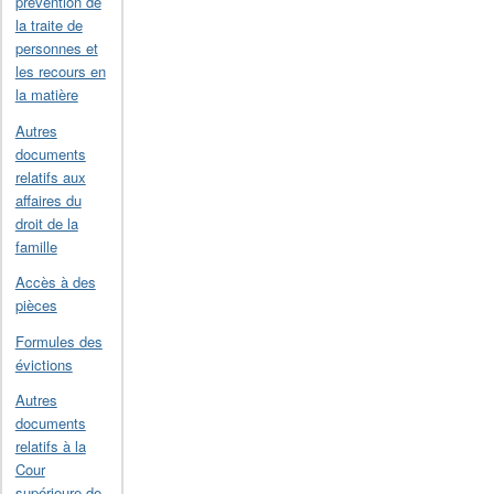
prévention de
la traite de
personnes et
les recours en
la matière
Autres
documents
relatifs aux
affaires du
droit de la
famille
Accès à des
pièces
Formules des
évictions
Autres
documents
relatifs à la
Cour
supérieure de