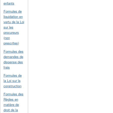
enfants
Formules de
liquidation en
vertu de la Loi
sur les
procureurs
(non
prescrites)
Formules des
demandes de
dispense des
frais
Formules de
la Loi sur la
construction
Formules des
Règles en
matière de
droit de la