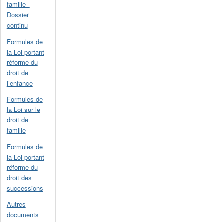
famille -
Dossier
continu
Formules de
la Loi portant
réforme du
droit de
l’enfance
Formules de
la Loi sur le
droit de
famille
Formules de
la Loi portant
réforme du
droit des
successions
Autres
documents