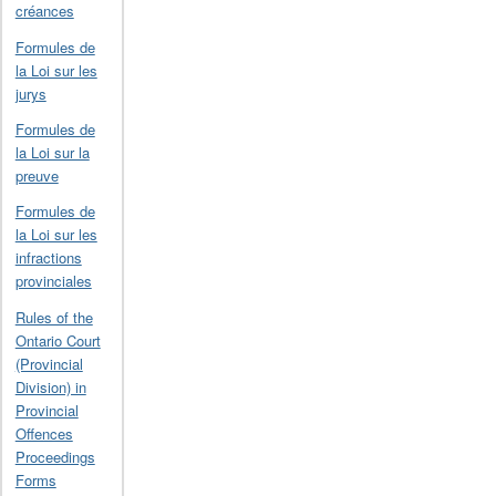
créances
Formules de
la Loi sur les
jurys
Formules de
la Loi sur la
preuve
Formules de
la Loi sur les
infractions
provinciales
Rules of the
Ontario Court
(Provincial
Division) in
Provincial
Offences
Proceedings
Forms