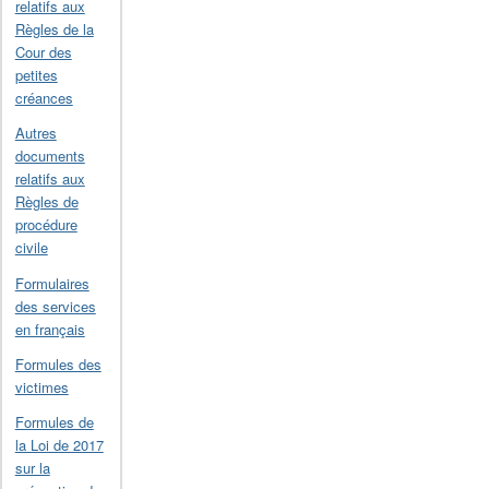
relatifs aux
Règles de la
Cour des
petites
créances
Autres
documents
relatifs aux
Règles de
procédure
civile
Formulaires
des services
en français
Formules des
victimes
Formules de
la Loi de 2017
sur la