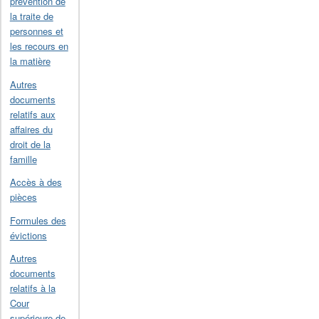
prévention de
la traite de
personnes et
les recours en
la matière
Autres
documents
relatifs aux
affaires du
droit de la
famille
Accès à des
pièces
Formules des
évictions
Autres
documents
relatifs à la
Cour
supérieure de