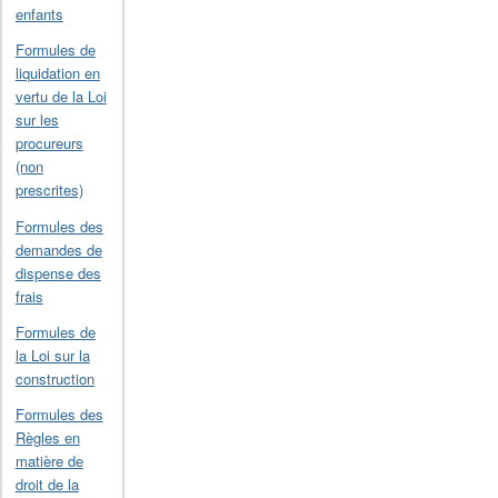
enfants
Formules de
liquidation en
vertu de la Loi
sur les
procureurs
(non
prescrites)
Formules des
demandes de
dispense des
frais
Formules de
la Loi sur la
construction
Formules des
Règles en
matière de
droit de la