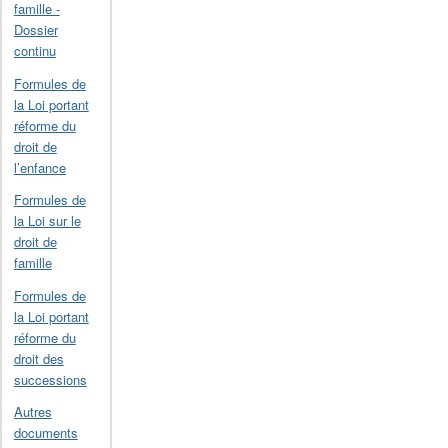
famille -
Dossier
continu
Formules de
la Loi portant
réforme du
droit de
l’enfance
Formules de
la Loi sur le
droit de
famille
Formules de
la Loi portant
réforme du
droit des
successions
Autres
documents