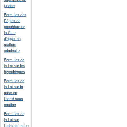
justice
Formules des
Règles de
procédure de
la Cour
d’appel en
matière
criminelle
Formules de
la Loi sur les
hypothèques
Formules de
la Loi sur la
mise en
liberté sous
caution
Formules de
la Loi sur
l’administration