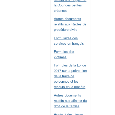
la Cour des petites
créances
Autres documents
relatifs aux Règles de
procédure civile
Formulaires des
services en français
Formules des
victimes
Formules de la Loi de
2017 sur la prévention
de la traite de
personnes et les
recours en la matière
Autres documents
relatifs aux affaires du
droit de la famille
Accès à des pièces