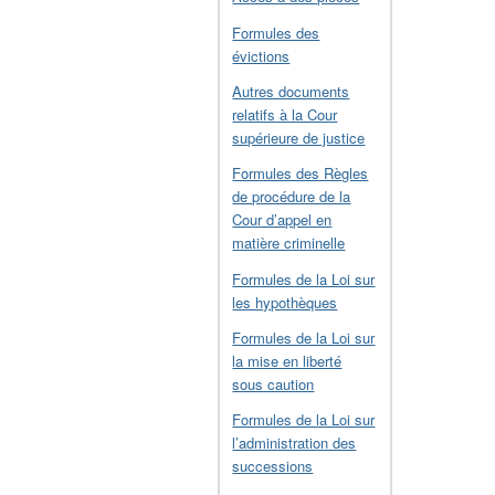
Formules des
évictions
Autres documents
relatifs à la Cour
supérieure de justice
Formules des Règles
de procédure de la
Cour d’appel en
matière criminelle
Formules de la Loi sur
les hypothèques
Formules de la Loi sur
la mise en liberté
sous caution
Formules de la Loi sur
l’administration des
successions