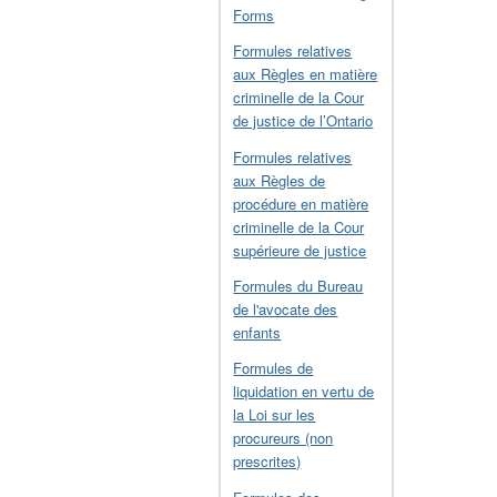
Forms
Formules relatives
aux Règles en matière
criminelle de la Cour
de justice de l’Ontario
Formules relatives
aux Règles de
procédure en matière
criminelle de la Cour
supérieure de justice
Formules du Bureau
de l'avocate des
enfants
Formules de
liquidation en vertu de
la Loi sur les
procureurs (non
prescrites)