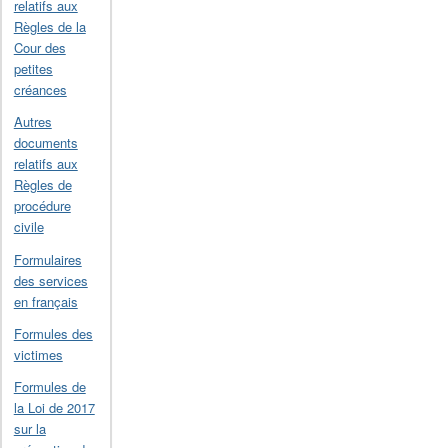
relatifs aux
Règles de la
Cour des
petites
créances
Autres
documents
relatifs aux
Règles de
procédure
civile
Formulaires
des services
en français
Formules des
victimes
Formules de
la Loi de 2017
sur la