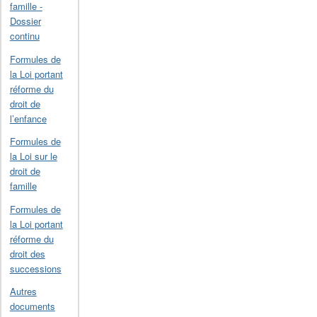
famille -
Dossier
continu
Formules de
la Loi portant
réforme du
droit de
l’enfance
Formules de
la Loi sur le
droit de
famille
Formules de
la Loi portant
réforme du
droit des
successions
Autres
documents