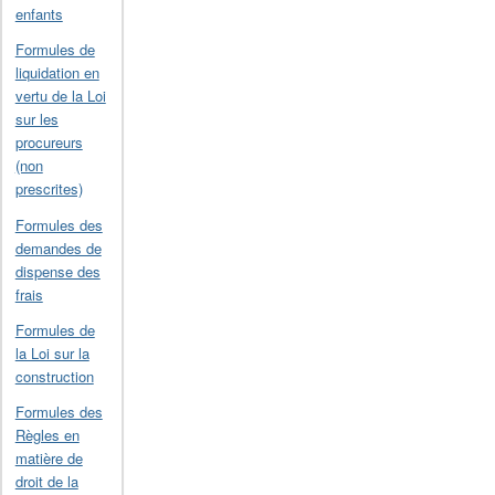
enfants
Formules de
liquidation en
vertu de la Loi
sur les
procureurs
(non
prescrites)
Formules des
demandes de
dispense des
frais
Formules de
la Loi sur la
construction
Formules des
Règles en
matière de
droit de la