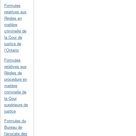
Formules
relatives aux
Règles en
matière
criminelle de
la Cour de
justice de
l’Ontario
Formules
relatives aux
Règles de
procédure en
matière
criminelle de
la Cour
supérieure de
justice
Formules du
Bureau de
l'avocate des