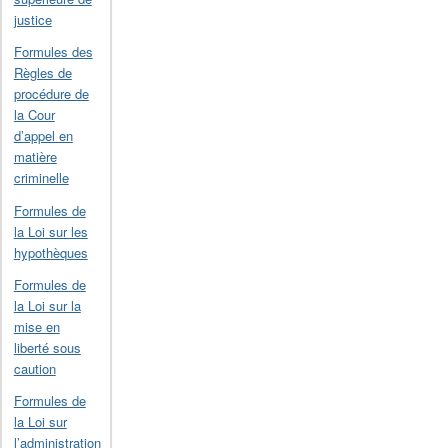
justice
Formules des
Règles de
procédure de
la Cour
d’appel en
matière
criminelle
Formules de
la Loi sur les
hypothèques
Formules de
la Loi sur la
mise en
liberté sous
caution
Formules de
la Loi sur
l’administration