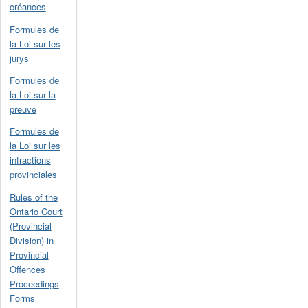
créances
Formules de
la Loi sur les
jurys
Formules de
la Loi sur la
preuve
Formules de
la Loi sur les
infractions
provinciales
Rules of the
Ontario Court
(Provincial
Division) in
Provincial
Offences
Proceedings
Forms