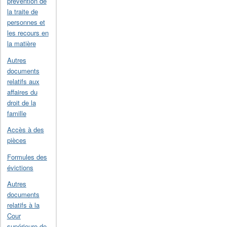
prévention de
la traite de
personnes et
les recours en
la matière
Autres
documents
relatifs aux
affaires du
droit de la
famille
Accès à des
pièces
Formules des
évictions
Autres
documents
relatifs à la
Cour
supérieure de