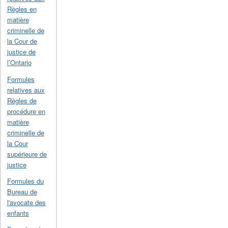
Règles en
matière
criminelle de
la Cour de
justice de
l’Ontario
Formules
relatives aux
Règles de
procédure en
matière
criminelle de
la Cour
supérieure de
justice
Formules du
Bureau de
l'avocate des
enfants