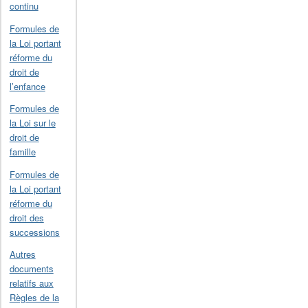
continu
Formules de
la Loi portant
réforme du
droit de
l’enfance
Formules de
la Loi sur le
droit de
famille
Formules de
la Loi portant
réforme du
droit des
successions
Autres
documents
relatifs aux
Règles de la