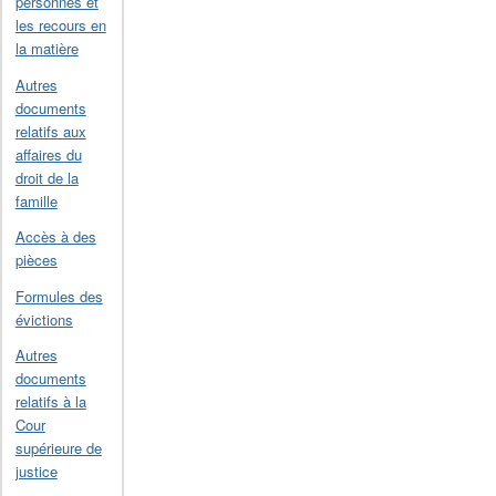
personnes et
les recours en
la matière
Autres
documents
relatifs aux
affaires du
droit de la
famille
Accès à des
pièces
Formules des
évictions
Autres
documents
relatifs à la
Cour
supérieure de
justice