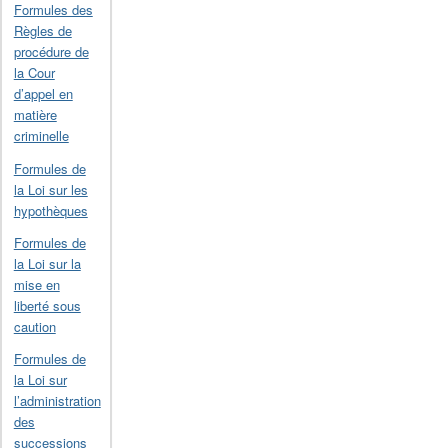
Formules des
Règles de
procédure de
la Cour
d’appel en
matière
criminelle
Formules de
la Loi sur les
hypothèques
Formules de
la Loi sur la
mise en
liberté sous
caution
Formules de
la Loi sur
l’administration
des
successions