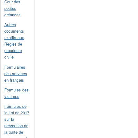
Cour des
petites
créances
Autres
documents
relatifs aux
Règles de
procédure
civile
Formulaires
des services
en français
Formules des
victimes
Formules de
la Loi de 2017
sur la
prévention de
la traite de