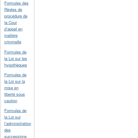
Formules des
Règles de
procédure de
la Cour
d’appel en
matière
criminelle
Formules de
la Loi sur les
hypothèques
Formules de
la Loi sur la
mise en
liberté sous
caution
Formules de
la Loi sur
l’administration
des
successions