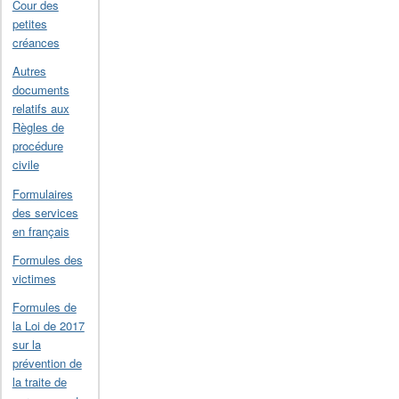
Cour des
petites
créances
Autres
documents
relatifs aux
Règles de
procédure
civile
Formulaires
des services
en français
Formules des
victimes
Formules de
la Loi de 2017
sur la
prévention de
la traite de