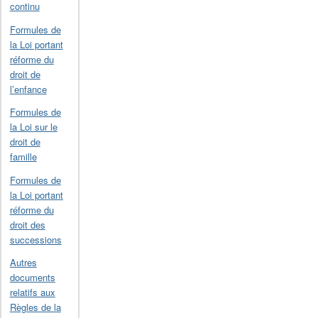
continu
Formules de
la Loi portant
réforme du
droit de
l’enfance
Formules de
la Loi sur le
droit de
famille
Formules de
la Loi portant
réforme du
droit des
successions
Autres
documents
relatifs aux
Règles de la