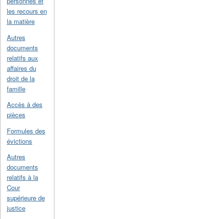
personnes et
les recours en
la matière
Autres
documents
relatifs aux
affaires du
droit de la
famille
Accès à des
pièces
Formules des
évictions
Autres
documents
relatifs à la
Cour
supérieure de
justice