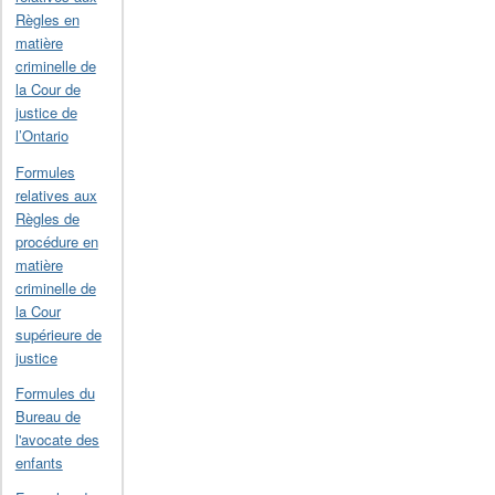
Règles en
matière
criminelle de
la Cour de
justice de
l’Ontario
Formules
relatives aux
Règles de
procédure en
matière
criminelle de
la Cour
supérieure de
justice
Formules du
Bureau de
l'avocate des
enfants