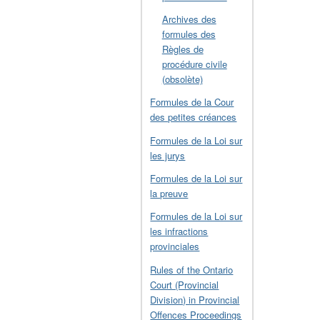
Archives des
formules des
Règles de
procédure civile
(obsolète)
Formules de la Cour
des petites créances
Formules de la Loi sur
les jurys
Formules de la Loi sur
la preuve
Formules de la Loi sur
les infractions
provinciales
Rules of the Ontario
Court (Provincial
Division) in Provincial
Offences Proceedings