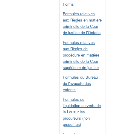
Forms
Formules relatives
aux Règles en matière
criminelle de la Cour
de justice de l’Ontario
Formules relatives
aux Règles de
procédure en matière
criminelle de la Cour
supérieure de justice
Formules du Bureau
de l'avocate des
enfants
Formules de
liquidation en vertu de
la Loi sur les
procureurs (non
prescrites)