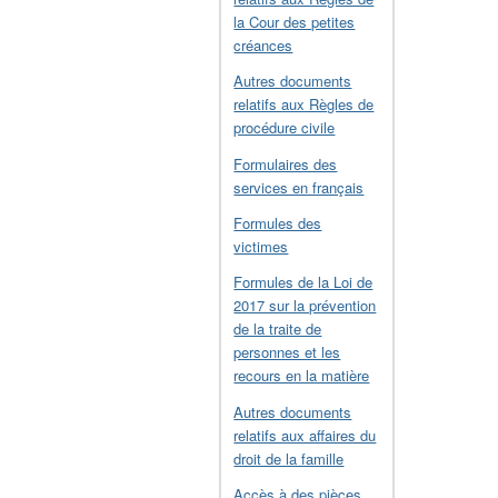
la Cour des petites
créances
Autres documents
relatifs aux Règles de
procédure civile
Formulaires des
services en français
Formules des
victimes
Formules de la Loi de
2017 sur la prévention
de la traite de
personnes et les
recours en la matière
Autres documents
relatifs aux affaires du
droit de la famille
Accès à des pièces