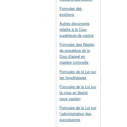
Formules des
évictions
Autres documents
relatifs à la Cour
supérieure de justice
Formules des Règles
de procédure de la
Cour d’appel en
matière criminelle
Formules de la Loi sur
les hypothèques
Formules de la Loi sur
la mise en liberté
sous caution
Formules de la Loi sur
l’administration des
successions