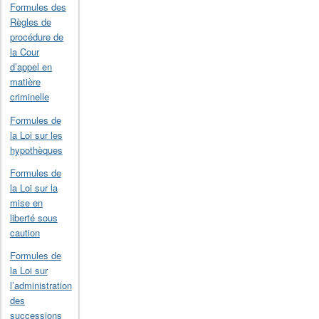
Formules des
Règles de
procédure de
la Cour
d’appel en
matière
criminelle
Formules de
la Loi sur les
hypothèques
Formules de
la Loi sur la
mise en
liberté sous
caution
Formules de
la Loi sur
l’administration
des
successions