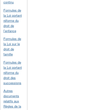
continu
Formules de
la Loi portant
réforme du
droit de
l’enfance
Formules de
la Loi sur le
droit de
famille
Formules de
la Loi portant
réforme du
droit des
successions
Autres
documents
relatifs aux
Règles de la