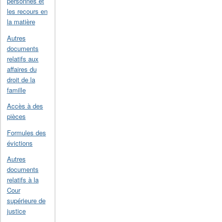
personnes et
les recours en
la matière
Autres
documents
relatifs aux
affaires du
droit de la
famille
Accès à des
pièces
Formules des
évictions
Autres
documents
relatifs à la
Cour
supérieure de
justice