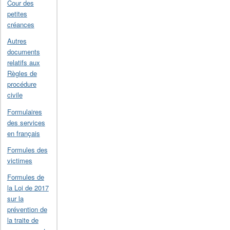
Cour des
petites
créances
Autres
documents
relatifs aux
Règles de
procédure
civile
Formulaires
des services
en français
Formules des
victimes
Formules de
la Loi de 2017
sur la
prévention de
la traite de