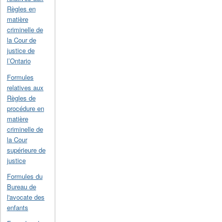
Règles en
matière
criminelle de
la Cour de
justice de
l’Ontario
Formules
relatives aux
Règles de
procédure en
matière
criminelle de
la Cour
supérieure de
justice
Formules du
Bureau de
l'avocate des
enfants