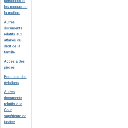
personnes et
les recours en
la matière
Autres
documents
relatifs aux
affaires du
droit de la
famille
Accès à des
pièces
Formules des
évictions
Autres
documents
relatifs à la
Cour
supérieure de
justice