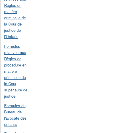
Règles en
matière
criminelle de
la Cour de
justice de
l’Ontario
Formules
relatives aux
Règles de
procédure en
matière
criminelle de
la Cour
supérieure de
justice
Formules du
Bureau de
l'avocate des
enfants