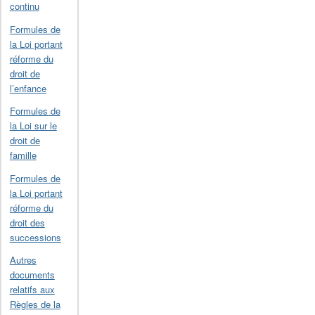
continu
Formules de
la Loi portant
réforme du
droit de
l’enfance
Formules de
la Loi sur le
droit de
famille
Formules de
la Loi portant
réforme du
droit des
successions
Autres
documents
relatifs aux
Règles de la