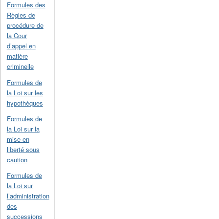
Formules des
Règles de
procédure de
la Cour
d’appel en
matière
criminelle
Formules de
la Loi sur les
hypothèques
Formules de
la Loi sur la
mise en
liberté sous
caution
Formules de
la Loi sur
l’administration
des
successions