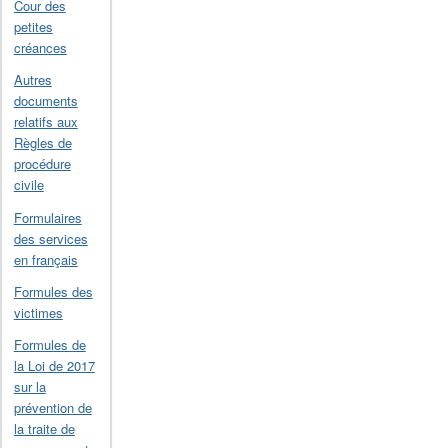
Cour des
petites
créances
Autres
documents
relatifs aux
Règles de
procédure
civile
Formulaires
des services
en français
Formules des
victimes
Formules de
la Loi de 2017
sur la
prévention de
la traite de