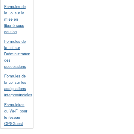
Formules de
la Loi sur la
mise en
liberté sous
caution
Formules de
la Loi sur
l’administration
des
successions
Formules de
la Loi sur les
assignations
interprovinciales
Formulaires
du Wi-Fi pour
le réseau
OPSGuest