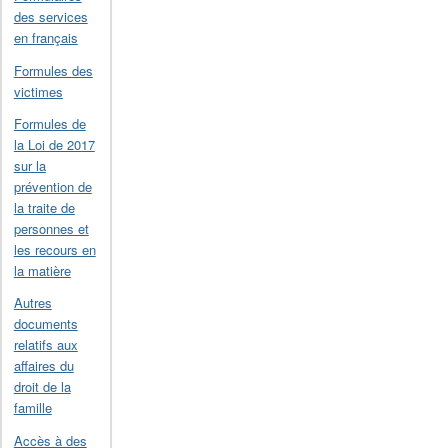
des services
en français
Formules des
victimes
Formules de
la Loi de 2017
sur la
prévention de
la traite de
personnes et
les recours en
la matière
Autres
documents
relatifs aux
affaires du
droit de la
famille
Accès à des