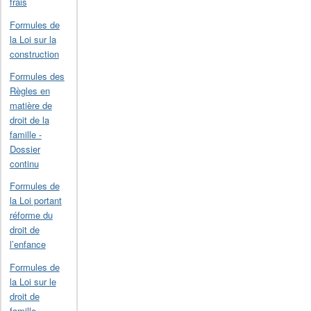
frais
Formules de
la Loi sur la
construction
Formules des
Règles en
matière de
droit de la
famille -
Dossier
continu
Formules de
la Loi portant
réforme du
droit de
l’enfance
Formules de
la Loi sur le
droit de
famille