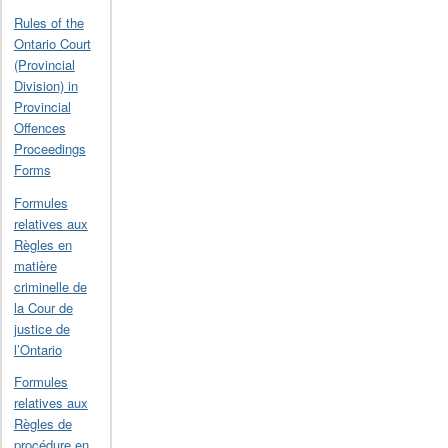
Rules of the
Ontario Court
(Provincial
Division) in
Provincial
Offences
Proceedings
Forms
Formules
relatives aux
Règles en
matière
criminelle de
la Cour de
justice de
l’Ontario
Formules
relatives aux
Règles de
procédure en