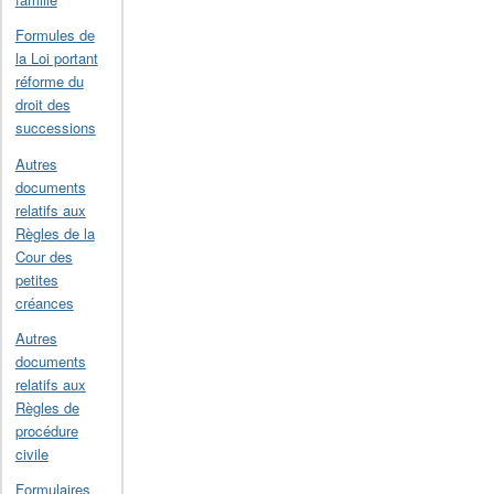
Formules de
la Loi portant
réforme du
droit des
successions
Autres
documents
relatifs aux
Règles de la
Cour des
petites
créances
Autres
documents
relatifs aux
Règles de
procédure
civile
Formulaires