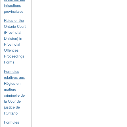
infractions
provinciales
Rules of the
Ontario Court
(Provincial
Division) in
Provincial
Offences
Proceedings
Forms
Formules
relatives aux
Règles en
matière
criminelle de
la Cour de
justice de
l’Ontario
Formules