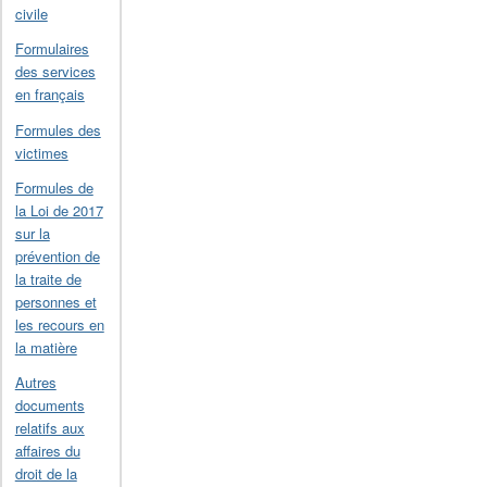
civile
Formulaires
des services
en français
Formules des
victimes
Formules de
la Loi de 2017
sur la
prévention de
la traite de
personnes et
les recours en
la matière
Autres
documents
relatifs aux
affaires du
droit de la