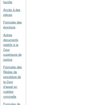
famille
Accès à des
pièces
Formules des
évictions
Autres
documents
relatifs à la
Cour
supérieure de
justice
Formules des
Règles de
procédure de
la Cour
d’appel en
matière
criminelle
Formules de