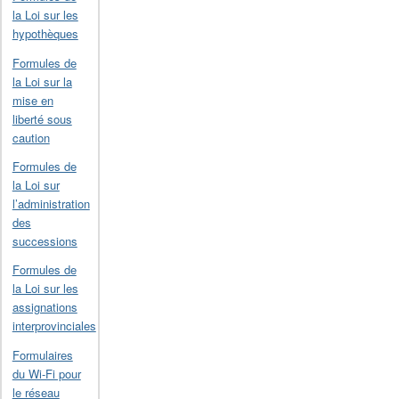
la Loi sur les
hypothèques
Formules de
la Loi sur la
mise en
liberté sous
caution
Formules de
la Loi sur
l’administration
des
successions
Formules de
la Loi sur les
assignations
interprovinciales
Formulaires
du Wi-Fi pour
le réseau