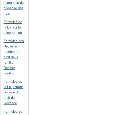
demandes de
dispense des
frais
Formules de
la Loi sur la
construction
Formules des
Règles en
matière de
droit de la
famille -
Dossier
continu
Formules de
la Loi portant
réforme du
droit de
l’enfance
Formules de