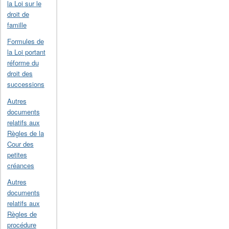
la Loi sur le
droit de
famille
Formules de
la Loi portant
réforme du
droit des
successions
Autres
documents
relatifs aux
Règles de la
Cour des
petites
créances
Autres
documents
relatifs aux
Règles de
procédure