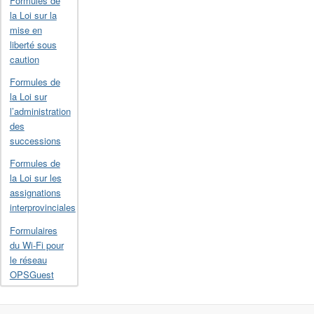
Formules de
la Loi sur la
mise en
liberté sous
caution
Formules de
la Loi sur
l’administration
des
successions
Formules de
la Loi sur les
assignations
interprovinciales
Formulaires
du Wi-Fi pour
le réseau
OPSGuest