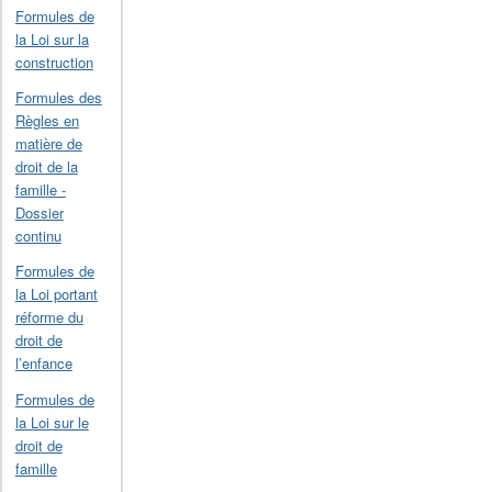
Formules de
la Loi sur la
construction
Formules des
Règles en
matière de
droit de la
famille -
Dossier
continu
Formules de
la Loi portant
réforme du
droit de
l’enfance
Formules de
la Loi sur le
droit de
famille