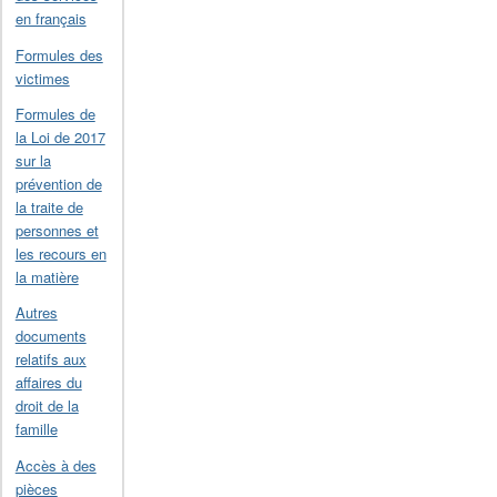
en français
Formules des
victimes
Formules de
la Loi de 2017
sur la
prévention de
la traite de
personnes et
les recours en
la matière
Autres
documents
relatifs aux
affaires du
droit de la
famille
Accès à des
pièces