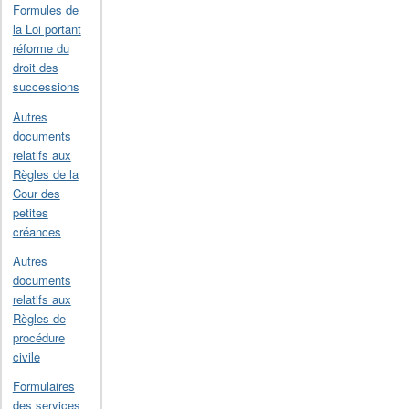
Formules de
la Loi portant
réforme du
droit des
successions
Autres
documents
relatifs aux
Règles de la
Cour des
petites
créances
Autres
documents
relatifs aux
Règles de
procédure
civile
Formulaires
des services