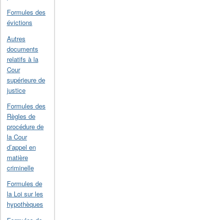
Formules des
évictions
Autres
documents
relatifs à la
Cour
supérieure de
justice
Formules des
Règles de
procédure de
la Cour
d’appel en
matière
criminelle
Formules de
la Loi sur les
hypothèques