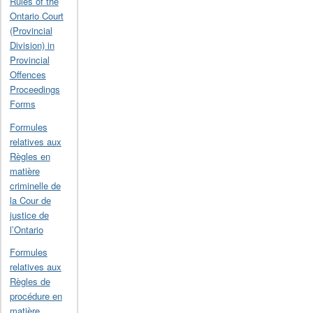
Rules of the
Ontario Court
(Provincial
Division) in
Provincial
Offences
Proceedings
Forms
Formules
relatives aux
Règles en
matière
criminelle de
la Cour de
justice de
l’Ontario
Formules
relatives aux
Règles de
procédure en
matière