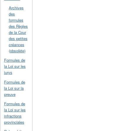
Archives
des
formules
des Règles
de la Cour
des petites
créances
(obsolète)
Formules de
la Loi sur les
jurys
Formules de
la Loi sur la
preuve
Formules de
la Loi sur les
infractions
provinciales