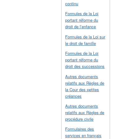
continu
Formules de la Loi
portant réforme du
droit de l’enfance
Formules de la Loi sur
le droit de famille
Formules de la Loi
portant réforme du
droit des successions
Autres documents
relatifs aux Règles de
la Cour des petites
créances
Autres documents
relatifs aux Règles de
procédure civile
Formulaires des
services en français