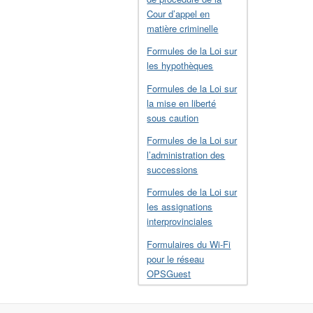
Cour d’appel en
matière criminelle
Formules de la Loi sur
les hypothèques
Formules de la Loi sur
la mise en liberté
sous caution
Formules de la Loi sur
l’administration des
successions
Formules de la Loi sur
les assignations
interprovinciales
Formulaires du Wi-Fi
pour le réseau
OPSGuest