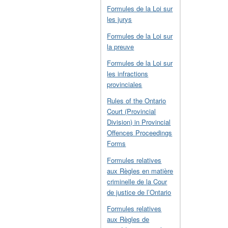
Formules de la Loi sur
les jurys
Formules de la Loi sur
la preuve
Formules de la Loi sur
les infractions
provinciales
Rules of the Ontario
Court (Provincial
Division) in Provincial
Offences Proceedings
Forms
Formules relatives
aux Règles en matière
criminelle de la Cour
de justice de l’Ontario
Formules relatives
aux Règles de