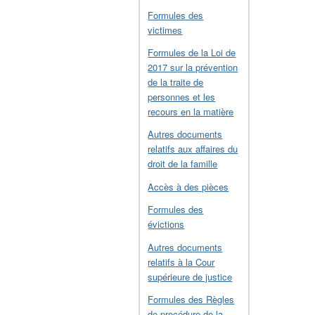
Formules des
victimes
Formules de la Loi de
2017 sur la prévention
de la traite de
personnes et les
recours en la matière
Autres documents
relatifs aux affaires du
droit de la famille
Accès à des pièces
Formules des
évictions
Autres documents
relatifs à la Cour
supérieure de justice
Formules des Règles
de procédure de la