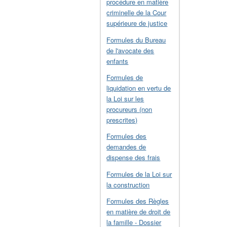
procédure en matière
criminelle de la Cour
supérieure de justice
Formules du Bureau
de l'avocate des
enfants
Formules de
liquidation en vertu de
la Loi sur les
procureurs (non
prescrites)
Formules des
demandes de
dispense des frais
Formules de la Loi sur
la construction
Formules des Règles
en matière de droit de
la famille - Dossier