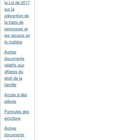
la Loi de 2017
sur la
prévention de
la traite de
personnes et
les recours en
la matière
Autres
documents
relatifs aux
affaires du
droit de la
famille
Accès à des
pièces
Formules des
évictions
Autres
documents