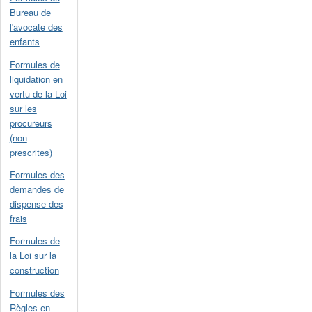
Bureau de
l'avocate des
enfants
Formules de
liquidation en
vertu de la Loi
sur les
procureurs
(non
prescrites)
Formules des
demandes de
dispense des
frais
Formules de
la Loi sur la
construction
Formules des
Règles en