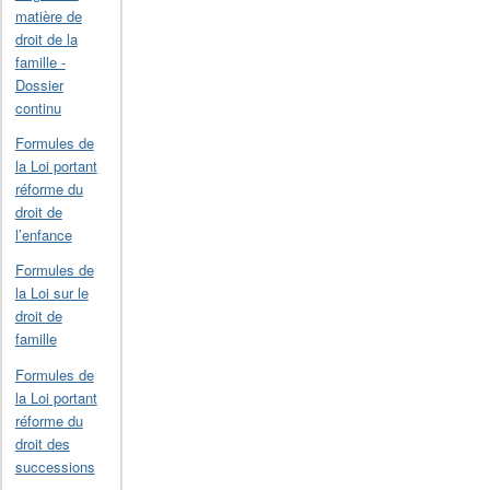
matière de
droit de la
famille -
Dossier
continu
Formules de
la Loi portant
réforme du
droit de
l’enfance
Formules de
la Loi sur le
droit de
famille
Formules de
la Loi portant
réforme du
droit des
successions