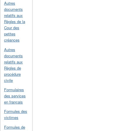
Autres
documents
relatifs aux
Règles de la
Cour des
petites
créances
Autres
documents
relatifs aux
Règles de
procédure
civile
Formulaires
des services
en français
Formules des
victimes
Formules de