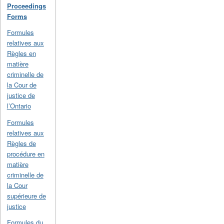
Proceedings
Forms
Formules
relatives aux
Règles en
matière
criminelle de
la Cour de
justice de
l’Ontario
Formules
relatives aux
Règles de
procédure en
matière
criminelle de
la Cour
supérieure de
justice
Formules du