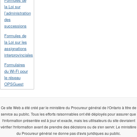
Formules de
la Loi sur
l’administration
des
successions
Formules de
la Loi sur les
assignations
interprovinciales
Formulaires
du Wi-Fi pour
le réseau
OPSGuest
Ce site Web a été créé par le ministère du Procureur général de l'Ontario à titre de
service au public. Tous les efforts raisonnables ont été déployés pour assurer que
l'information présentée est à jour et exacte, mais les utilisateurs du site devraient
vérifier l'information avant de prendre des décisions ou de s'en servir. Le ministère
du Procureur général ne donne pas d'avis juridiques au public.