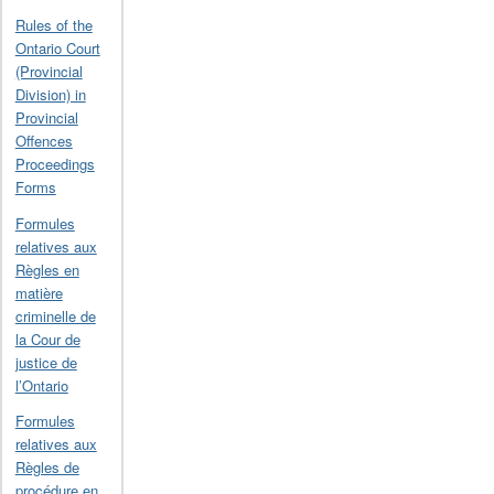
Rules of the
Ontario Court
(Provincial
Division) in
Provincial
Offences
Proceedings
Forms
Formules
relatives aux
Règles en
matière
criminelle de
la Cour de
justice de
l’Ontario
Formules
relatives aux
Règles de
procédure en