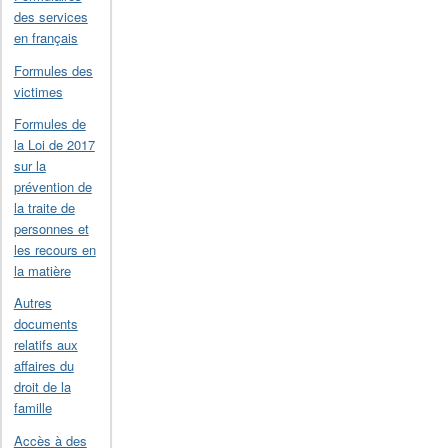
des services
en français
Formules des
victimes
Formules de
la Loi de 2017
sur la
prévention de
la traite de
personnes et
les recours en
la matière
Autres
documents
relatifs aux
affaires du
droit de la
famille
Accès à des