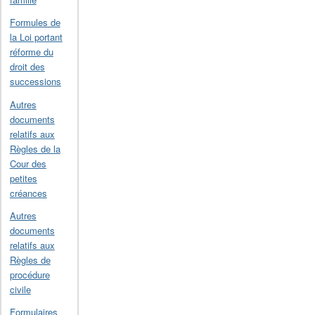
Formules de
la Loi portant
réforme du
droit des
successions
Autres
documents
relatifs aux
Règles de la
Cour des
petites
créances
Autres
documents
relatifs aux
Règles de
procédure
civile
Formulaires