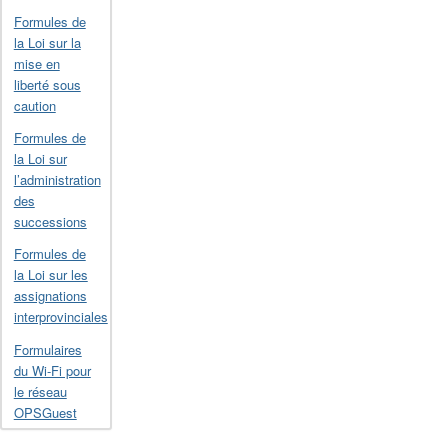
Formules de
la Loi sur la
mise en
liberté sous
caution
Formules de
la Loi sur
l’administration
des
successions
Formules de
la Loi sur les
assignations
interprovinciales
Formulaires
du Wi-Fi pour
le réseau
OPSGuest