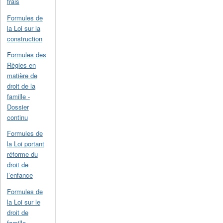
frais
Formules de
la Loi sur la
construction
Formules des
Règles en
matière de
droit de la
famille -
Dossier
continu
Formules de
la Loi portant
réforme du
droit de
l’enfance
Formules de
la Loi sur le
droit de
famille