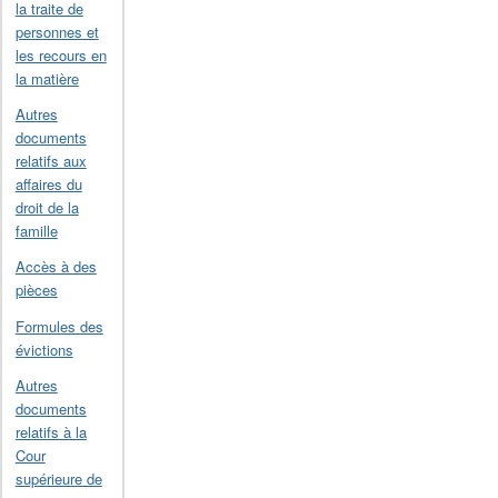
la traite de
personnes et
les recours en
la matière
Autres
documents
relatifs aux
affaires du
droit de la
famille
Accès à des
pièces
Formules des
évictions
Autres
documents
relatifs à la
Cour
supérieure de