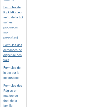
Formules de
liquidation en
vertu de la Loi
sur les
procureurs
(non
prescrites)
Formules des
demandes de
dispense des
frais
Formules de
la Loi sur la
construction
Formules des
Règles en
matière de
droit de la
famille -