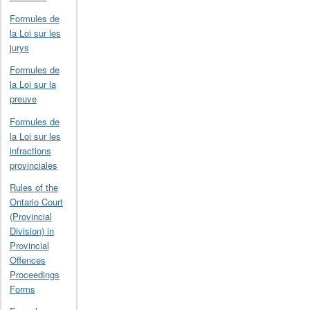
Formules de
la Loi sur les
jurys
Formules de
la Loi sur la
preuve
Formules de
la Loi sur les
infractions
provinciales
Rules of the
Ontario Court
(Provincial
Division) in
Provincial
Offences
Proceedings
Forms