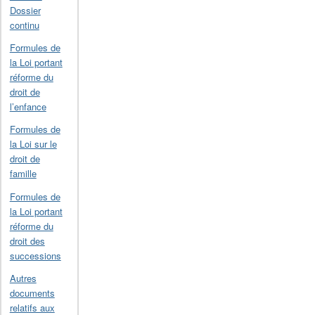
Dossier
continu
Formules de
la Loi portant
réforme du
droit de
l’enfance
Formules de
la Loi sur le
droit de
famille
Formules de
la Loi portant
réforme du
droit des
successions
Autres
documents
relatifs aux