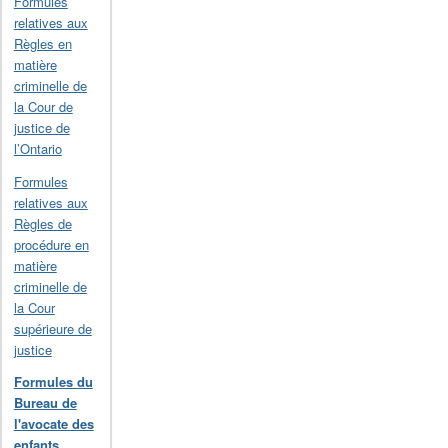
Formules
relatives aux
Règles en
matière
criminelle de
la Cour de
justice de
l’Ontario
Formules
relatives aux
Règles de
procédure en
matière
criminelle de
la Cour
supérieure de
justice
Formules du
Bureau de
l'avocate des
enfants