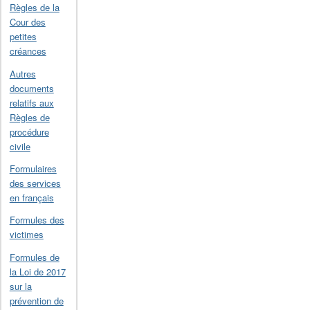
Règles de la
Cour des
petites
créances
Autres
documents
relatifs aux
Règles de
procédure
civile
Formulaires
des services
en français
Formules des
victimes
Formules de
la Loi de 2017
sur la
prévention de