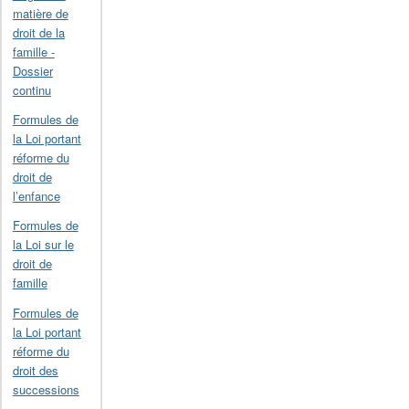
matière de
droit de la
famille -
Dossier
continu
Formules de
la Loi portant
réforme du
droit de
l’enfance
Formules de
la Loi sur le
droit de
famille
Formules de
la Loi portant
réforme du
droit des
successions