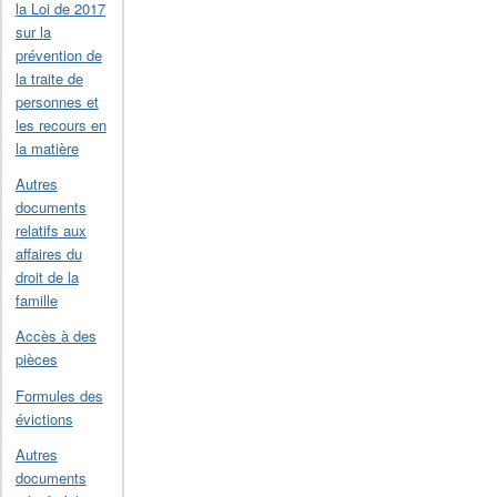
la Loi de 2017
sur la
prévention de
la traite de
personnes et
les recours en
la matière
Autres
documents
relatifs aux
affaires du
droit de la
famille
Accès à des
pièces
Formules des
évictions
Autres
documents