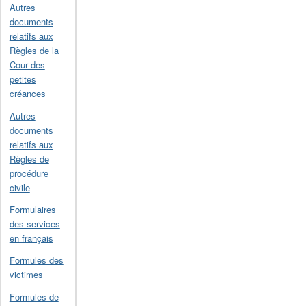
Autres
documents
relatifs aux
Règles de la
Cour des
petites
créances
Autres
documents
relatifs aux
Règles de
procédure
civile
Formulaires
des services
en français
Formules des
victimes
Formules de