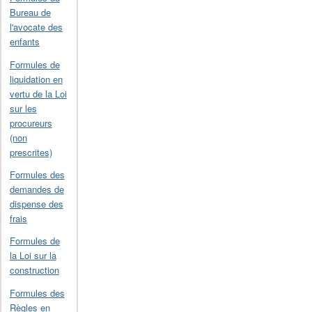
Bureau de
l'avocate des
enfants
Formules de
liquidation en
vertu de la Loi
sur les
procureurs
(non
prescrites)
Formules des
demandes de
dispense des
frais
Formules de
la Loi sur la
construction
Formules des
Règles en