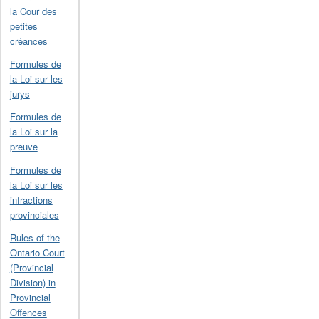
la Cour des
petites
créances
Formules de
la Loi sur les
jurys
Formules de
la Loi sur la
preuve
Formules de
la Loi sur les
infractions
provinciales
Rules of the
Ontario Court
(Provincial
Division) in
Provincial
Offences