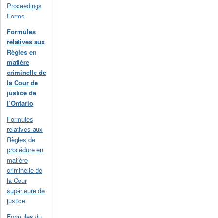
Proceedings
Forms
Formules
relatives aux
Règles en
matière
criminelle de
la Cour de
justice de
l’Ontario
Formules
relatives aux
Règles de
procédure en
matière
criminelle de
la Cour
supérieure de
justice
Formules du