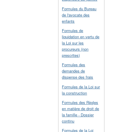
Formules du Bureau
de l'avocate des
enfants
Formules de
liquidation en vertu de
la Loi sur les
procureurs (non
prescrites)
Formules des
demandes de
dispense des frais
Formules de la Loi sur
la construction
Formules des Règles
en matière de droit de
la famille - Dossier
continu
Formules de la Loi