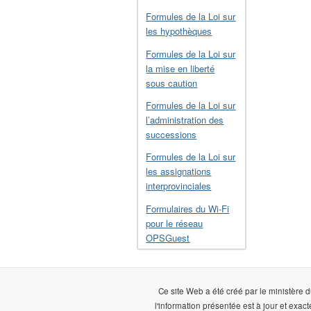
Formules de la Loi sur
les hypothèques
Formules de la Loi sur
la mise en liberté
sous caution
Formules de la Loi sur
l’administration des
successions
Formules de la Loi sur
les assignations
interprovinciales
Formulaires du Wi-Fi
pour le réseau
OPSGuest
Ce site Web a été créé par le ministère d
l'information présentée est à jour et exact