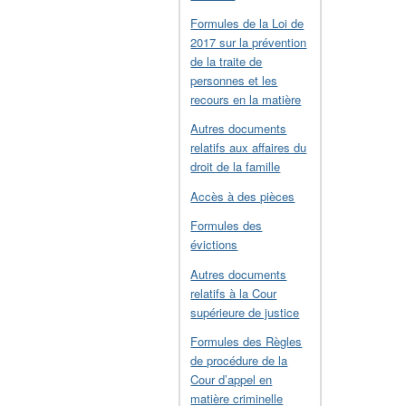
Formules de la Loi de
2017 sur la prévention
de la traite de
personnes et les
recours en la matière
Autres documents
relatifs aux affaires du
droit de la famille
Accès à des pièces
Formules des
évictions
Autres documents
relatifs à la Cour
supérieure de justice
Formules des Règles
de procédure de la
Cour d’appel en
matière criminelle