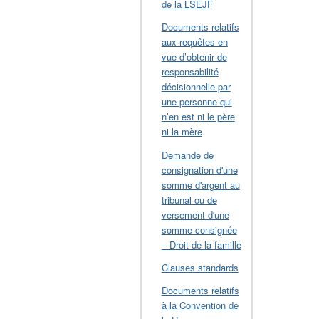
de la LSEJF
Documents relatifs
aux requêtes en
vue d’obtenir de
responsabilité
décisionnelle par
une personne qui
n’en est ni le père
ni la mère
Demande de
consignation d'une
somme d'argent au
tribunal ou de
versement d'une
somme consignée
– Droit de la famille
Clauses standards
Documents relatifs
à la Convention de