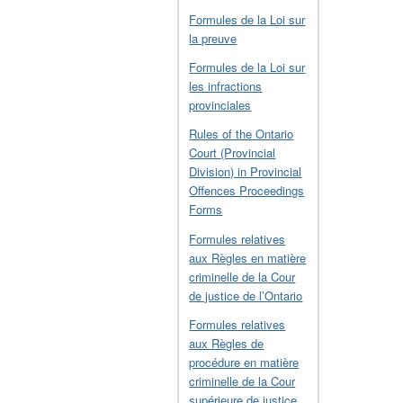
Formules de la Loi sur
la preuve
Formules de la Loi sur
les infractions
provinciales
Rules of the Ontario
Court (Provincial
Division) in Provincial
Offences Proceedings
Forms
Formules relatives
aux Règles en matière
criminelle de la Cour
de justice de l’Ontario
Formules relatives
aux Règles de
procédure en matière
criminelle de la Cour
supérieure de justice