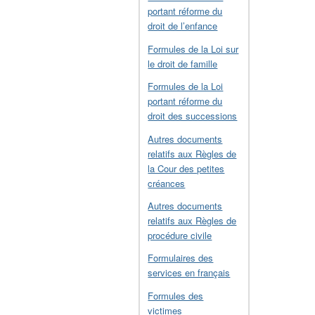
portant réforme du
droit de l’enfance
Formules de la Loi sur
le droit de famille
Formules de la Loi
portant réforme du
droit des successions
Autres documents
relatifs aux Règles de
la Cour des petites
créances
Autres documents
relatifs aux Règles de
procédure civile
Formulaires des
services en français
Formules des
victimes