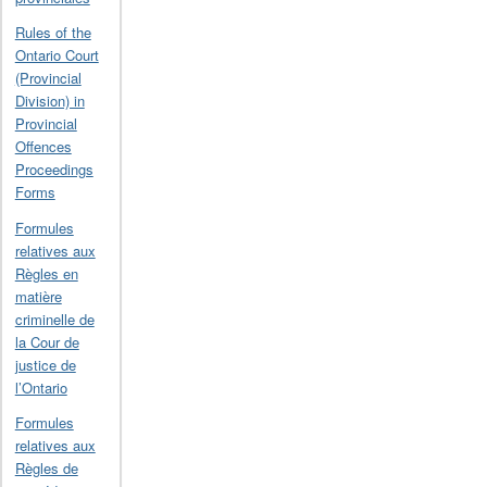
Rules of the
Ontario Court
(Provincial
Division) in
Provincial
Offences
Proceedings
Forms
Formules
relatives aux
Règles en
matière
criminelle de
la Cour de
justice de
l’Ontario
Formules
relatives aux
Règles de