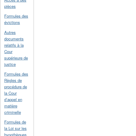
pièces
Formules des
évictions
Autres
documents
relatifs à la
Cour
supérieure de
justice
Formules des
Règles de
procédure de
la Cour
d’appel en
matière
criminelle
Formules de
la Loi sur les
hypothèques