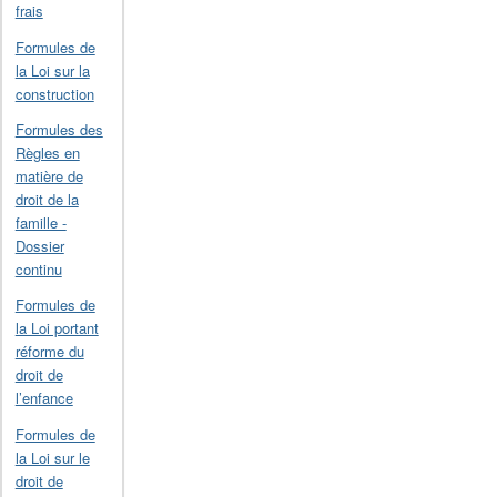
frais
Formules de
la Loi sur la
construction
Formules des
Règles en
matière de
droit de la
famille -
Dossier
continu
Formules de
la Loi portant
réforme du
droit de
l’enfance
Formules de
la Loi sur le
droit de