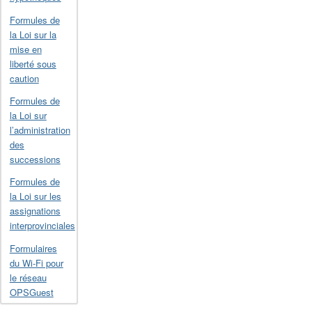
Formules de
la Loi sur la
mise en
liberté sous
caution
Formules de
la Loi sur
l’administration
des
successions
Formules de
la Loi sur les
assignations
interprovinciales
Formulaires
du Wi-Fi pour
le réseau
OPSGuest