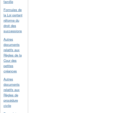
famille
Formules de
la Loi portant
réforme du
droit des
successions
Autres
documents
relatifs aux
Règles de la
Cour des
petites
créances
Autres
documents
relatifs aux
Règles de
procédure
civile