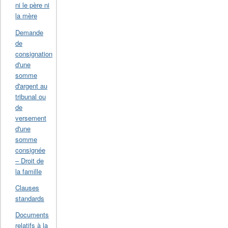
ni le père ni
la mère
Demande
de
consignation
d'une
somme
d'argent au
tribunal ou
de
versement
d'une
somme
consignée
– Droit de
la famille
Clauses
standards
Documents
relatifs à la