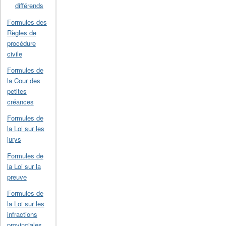
différends
Formules des
Règles de
procédure
civile
Formules de
la Cour des
petites
créances
Formules de
la Loi sur les
jurys
Formules de
la Loi sur la
preuve
Formules de
la Loi sur les
infractions
provinciales