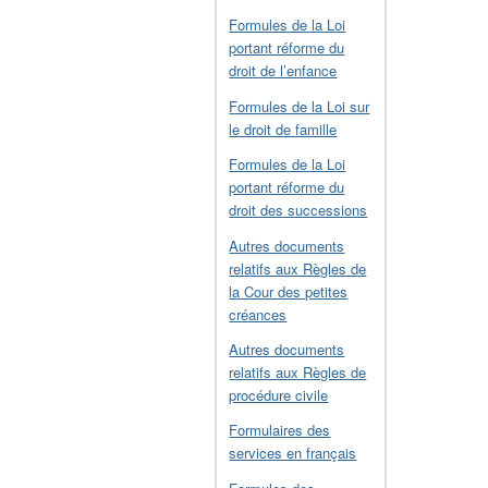
Formules de la Loi
portant réforme du
droit de l’enfance
Formules de la Loi sur
le droit de famille
Formules de la Loi
portant réforme du
droit des successions
Autres documents
relatifs aux Règles de
la Cour des petites
créances
Autres documents
relatifs aux Règles de
procédure civile
Formulaires des
services en français