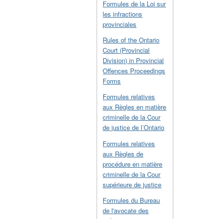
Formules de la Loi sur
les infractions
provinciales
Rules of the Ontario
Court (Provincial
Division) in Provincial
Offences Proceedings
Forms
Formules relatives
aux Règles en matière
criminelle de la Cour
de justice de l’Ontario
Formules relatives
aux Règles de
procédure en matière
criminelle de la Cour
supérieure de justice
Formules du Bureau
de l'avocate des