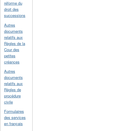
réforme du
droit des
successions
Autres
documents
relatifs aux
Règles de la
Cour des
petites
créances
Autres
documents
relatifs aux
Règles de
procédure
civile
Formulaires
des services
en français