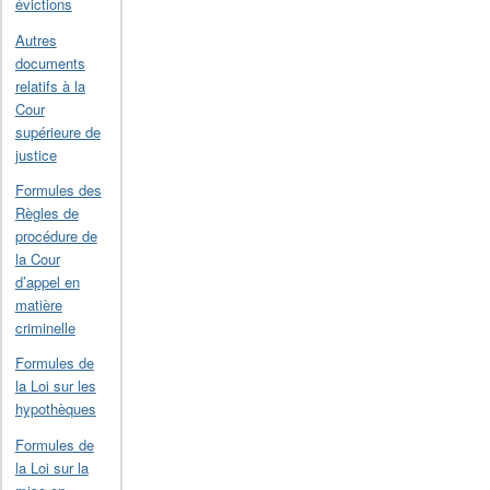
évictions
Autres
documents
relatifs à la
Cour
supérieure de
justice
Formules des
Règles de
procédure de
la Cour
d’appel en
matière
criminelle
Formules de
la Loi sur les
hypothèques
Formules de
la Loi sur la