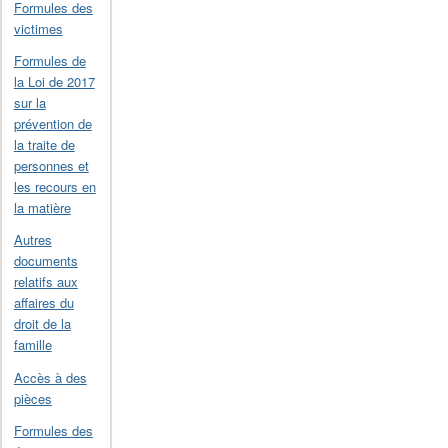
Formules des
victimes
Formules de
la Loi de 2017
sur la
prévention de
la traite de
personnes et
les recours en
la matière
Autres
documents
relatifs aux
affaires du
droit de la
famille
Accès à des
pièces
Formules des