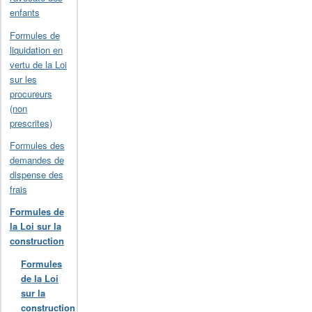
enfants
Formules de
liquidation en
vertu de la Loi
sur les
procureurs
(non
prescrites)
Formules des
demandes de
dispense des
frais
Formules de
la Loi sur la
construction
Formules
de la Loi
sur la
construction