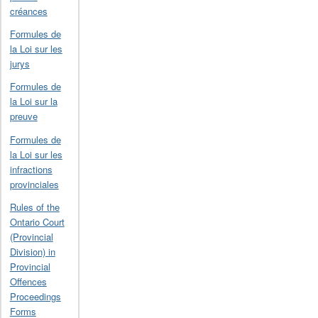
créances
Formules de
la Loi sur les
jurys
Formules de
la Loi sur la
preuve
Formules de
la Loi sur les
infractions
provinciales
Rules of the
Ontario Court
(Provincial
Division) in
Provincial
Offences
Proceedings
Forms