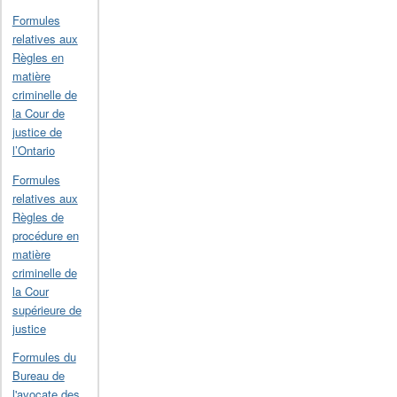
Formules
relatives aux
Règles en
matière
criminelle de
la Cour de
justice de
l’Ontario
Formules
relatives aux
Règles de
procédure en
matière
criminelle de
la Cour
supérieure de
justice
Formules du
Bureau de
l'avocate des