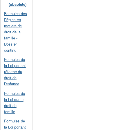
(obsolète)
Formules des
Règles en
matière de
droit de la
famille -
Dossier
continu
Formules de
la Loi portant
réforme du
droit de
l’enfance
Formules de
la Loi sur le
droit de
famille
Formules de
la Loi portant