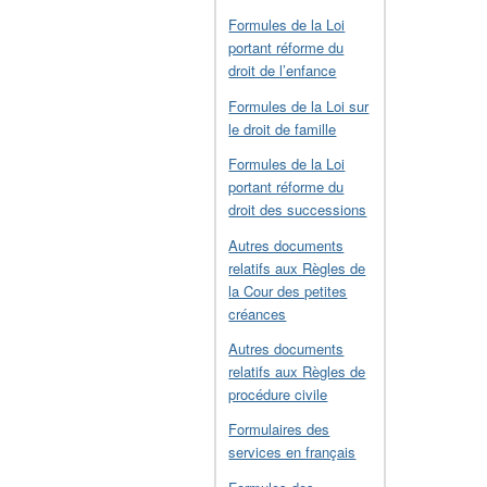
Formules de la Loi
portant réforme du
droit de l’enfance
Formules de la Loi sur
le droit de famille
Formules de la Loi
portant réforme du
droit des successions
Autres documents
relatifs aux Règles de
la Cour des petites
créances
Autres documents
relatifs aux Règles de
procédure civile
Formulaires des
services en français