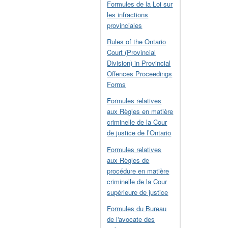
Formules de la Loi sur
les infractions
provinciales
Rules of the Ontario
Court (Provincial
Division) in Provincial
Offences Proceedings
Forms
Formules relatives
aux Règles en matière
criminelle de la Cour
de justice de l’Ontario
Formules relatives
aux Règles de
procédure en matière
criminelle de la Cour
supérieure de justice
Formules du Bureau
de l'avocate des