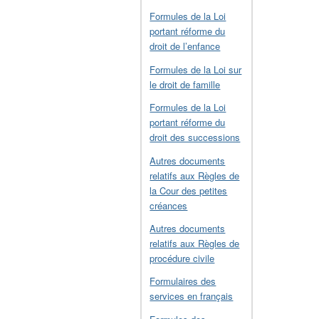
Formules de la Loi
portant réforme du
droit de l’enfance
Formules de la Loi sur
le droit de famille
Formules de la Loi
portant réforme du
droit des successions
Autres documents
relatifs aux Règles de
la Cour des petites
créances
Autres documents
relatifs aux Règles de
procédure civile
Formulaires des
services en français