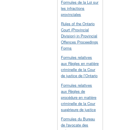
Formules de la Loi sur
les infractions
provinciales
Rules of the Ontario
Court (Provincial
Division) in Provincial
Offences Proceedings
Forms
Formules relatives
aux Règles en matière
criminelle de la Cour
de justice de l’Ontario
Formules relatives
aux Règles de
procédure en matière
criminelle de la Cour
supérieure de justice
Formules du Bureau
de l'avocate des