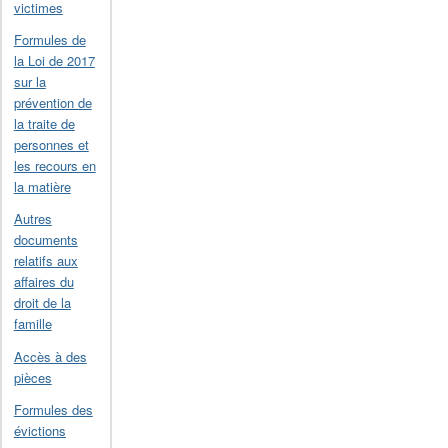
victimes
Formules de
la Loi de 2017
sur la
prévention de
la traite de
personnes et
les recours en
la matière
Autres
documents
relatifs aux
affaires du
droit de la
famille
Accès à des
pièces
Formules des
évictions