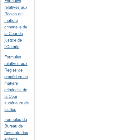
Formules
relatives aux
Règles en
matière
criminelle de
la Cour de
justice de
l’Ontario
Formules
relatives aux
Règles de
procédure en
matière
criminelle de
la Cour
supérieure de
justice
Formules du
Bureau de
l'avocate des
enfants