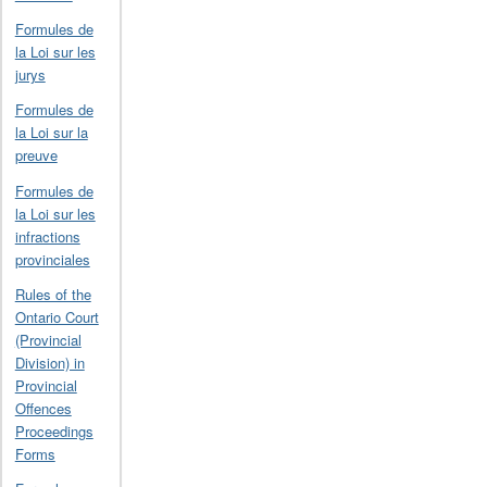
Formules de
la Loi sur les
jurys
Formules de
la Loi sur la
preuve
Formules de
la Loi sur les
infractions
provinciales
Rules of the
Ontario Court
(Provincial
Division) in
Provincial
Offences
Proceedings
Forms