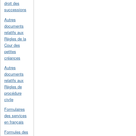
droit des
successions
Autres
documents
relatifs aux
Règles de la
Cour des
petites
créances
Autres
documents
relatifs aux
Règles de
procédure
civile
Formulaires
des services
en français
Formules des