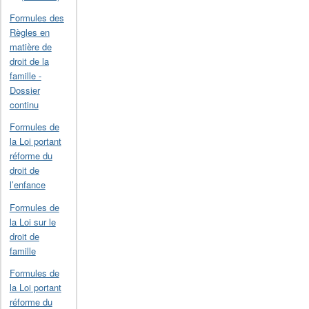
Formules des
Règles en
matière de
droit de la
famille -
Dossier
continu
Formules de
la Loi portant
réforme du
droit de
l’enfance
Formules de
la Loi sur le
droit de
famille
Formules de
la Loi portant
réforme du