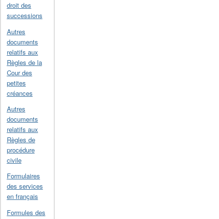
droit des
successions
Autres
documents
relatifs aux
Règles de la
Cour des
petites
créances
Autres
documents
relatifs aux
Règles de
procédure
civile
Formulaires
des services
en français
Formules des