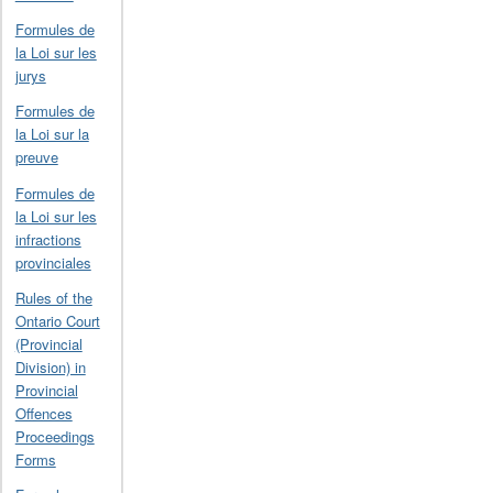
Formules de
la Loi sur les
jurys
Formules de
la Loi sur la
preuve
Formules de
la Loi sur les
infractions
provinciales
Rules of the
Ontario Court
(Provincial
Division) in
Provincial
Offences
Proceedings
Forms