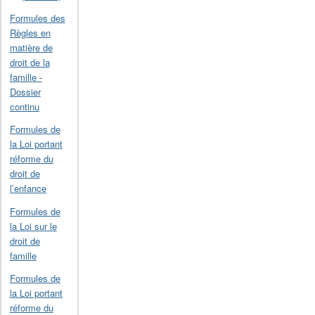
Formules des
Règles en
matière de
droit de la
famille -
Dossier
continu
Formules de
la Loi portant
réforme du
droit de
l’enfance
Formules de
la Loi sur le
droit de
famille
Formules de
la Loi portant
réforme du