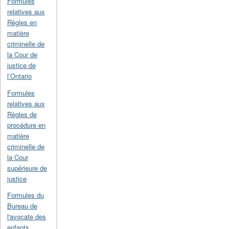
Formules
relatives aux
Règles en
matière
criminelle de
la Cour de
justice de
l’Ontario
Formules
relatives aux
Règles de
procédure en
matière
criminelle de
la Cour
supérieure de
justice
Formules du
Bureau de
l'avocate des
enfants