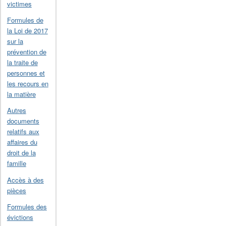
victimes
Formules de
la Loi de 2017
sur la
prévention de
la traite de
personnes et
les recours en
la matière
Autres
documents
relatifs aux
affaires du
droit de la
famille
Accès à des
pièces
Formules des
évictions