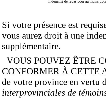
Indemnité de repas pour au moins trois
Si votre présence est requi
vous aurez droit à une inde
supplémentaire.
VOUS POUVEZ ÊTRE C
CONFORMER À CETTE ASS
de votre province en vertu 
interprovinciales de témoin